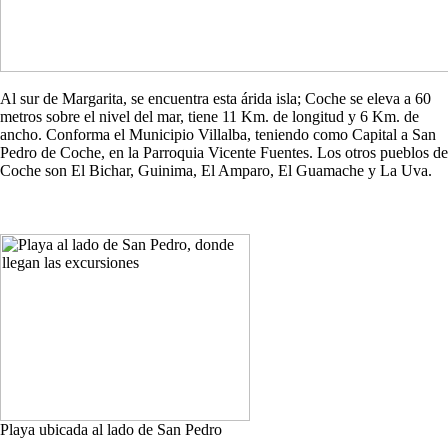
Al sur de Margarita, se encuentra esta árida isla; Coche se eleva a 60
metros sobre el nivel del mar, tiene 11 Km. de longitud y 6 Km. de
ancho. Conforma el Municipio Villalba, teniendo como Capital a San
Pedro de Coche, en la Parroquia Vicente Fuentes. Los otros pueblos de
Coche son El Bichar, Guinima, El Amparo, El Guamache y La Uva.
Playa ubicada al lado de San Pedro