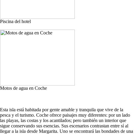
Piscina del hotel
Motos de agua en Coche
Esta isla está habitada por gente amable y tranquila que vive de la
pesca y el turismo. Coche ofrece paisajes muy diferentes: por un lado
las playas, las costas y los acantilados; pero también un interior que
sigue conservando sus esencias. Sus escenarios contrastan entre sí al
llegar a la isla desde Margarita. Uno se encontrará las bondades de una