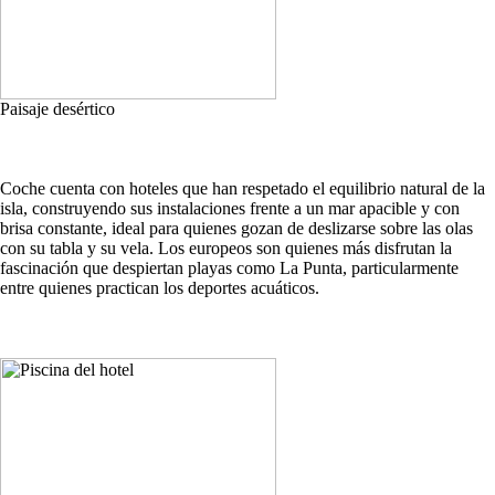
Paisaje desértico
Coche cuenta con hoteles que han respetado el equilibrio natural de la
isla, construyendo sus instalaciones frente a un mar apacible y con
brisa constante, ideal para quienes gozan de deslizarse sobre las olas
con su tabla y su vela. Los europeos son quienes más disfrutan la
fascinación que despiertan playas como La Punta, particularmente
entre quienes practican los deportes acuáticos.