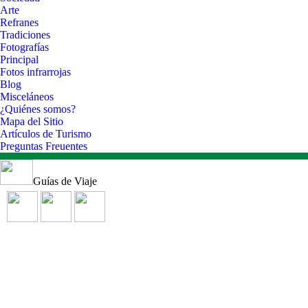
Arte
Refranes
Tradiciones
Fotografías
Principal
Fotos infrarrojas
Blog
Misceláneos
¿Quiénes somos?
Mapa del Sitio
Artículos de Turismo
Preguntas Freuentes
Guías de Viaje