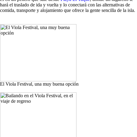
hará el traslado de ida y vuelta y lo conectará con las alternativas de
comida, transporte y alojamiento que ofrece la gente sencilla de la isla.
El Viola Festival, una muy buena opción