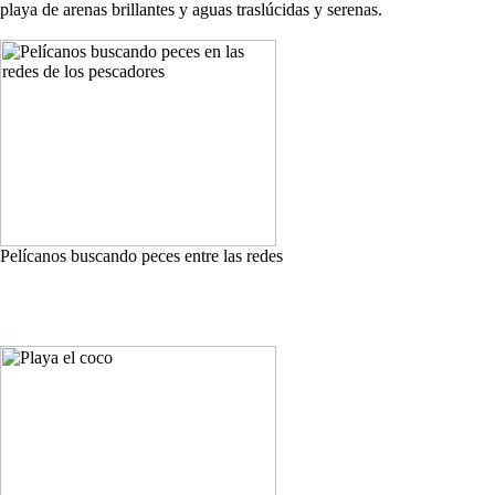
playa de arenas brillantes y aguas traslúcidas y serenas.
Pelícanos buscando peces entre las redes