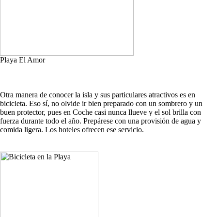
Playa El Amor
Otra manera de conocer la isla y sus particulares atractivos es en
bicicleta. Eso sí, no olvide ir bien preparado con un sombrero y un
buen protector, pues en Coche casi nunca llueve y el sol brilla con
fuerza durante todo el año. Prepárese con una provisión de agua y
comida ligera. Los hoteles ofrecen ese servicio.