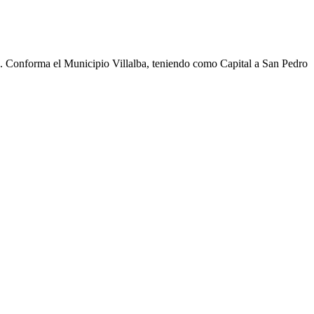
cho. Conforma el Municipio Villalba, teniendo como Capital a San Pedro