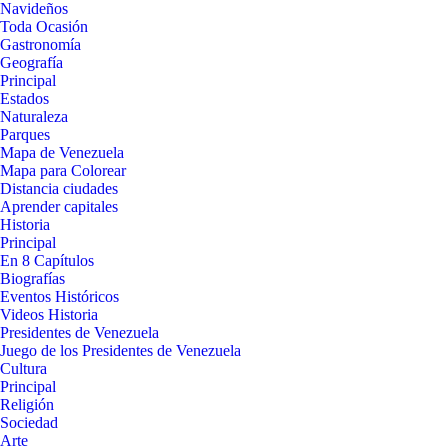
Navideños
Toda Ocasión
Gastronomía
Geografía
Principal
Estados
Naturaleza
Parques
Mapa de Venezuela
Mapa para Colorear
Distancia ciudades
Aprender capitales
Historia
Principal
En 8 Capítulos
Biografías
Eventos Históricos
Videos Historia
Presidentes de Venezuela
Juego de los Presidentes de Venezuela
Cultura
Principal
Religión
Sociedad
Arte