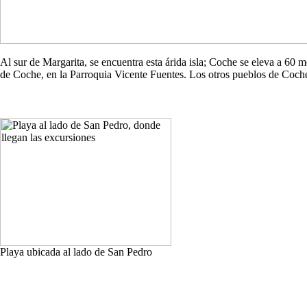
Al sur de Margarita, se encuentra esta árida isla; Coche se eleva a 60
de Coche, en la Parroquia Vicente Fuentes. Los otros pueblos de Co
Playa ubicada al lado de San Pedro