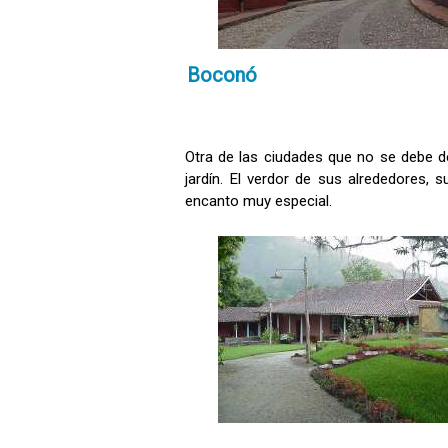
Boconó
Otra de las ciudades que no se debe de
jardín. El verdor de sus alrededores, s
encanto muy especial.