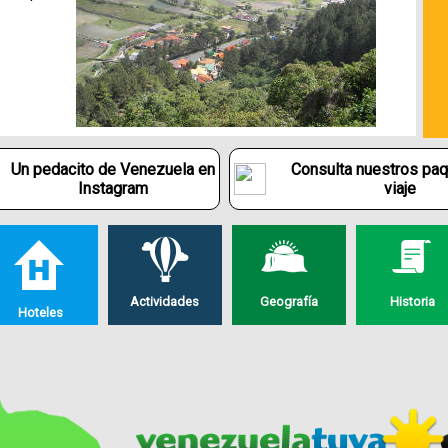
Un pedacito de Venezuela en
Consulta nuestros pa
Instagram
viaje
Actividades
Geografía
Historia
Hoteles