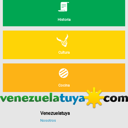
Historia
Cultura
Cocina
Venezuelatuya
Nosotros