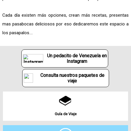
Cada día existen más opciones, crean más recetas, presentas
mas pasabocas deliciosos por eso dedicaremos este espacio a
los pasapalos….
Un pedacito de Venezuela en
Instagram
Consulta nuestros paquetes de
viaje
Guía de Viaje