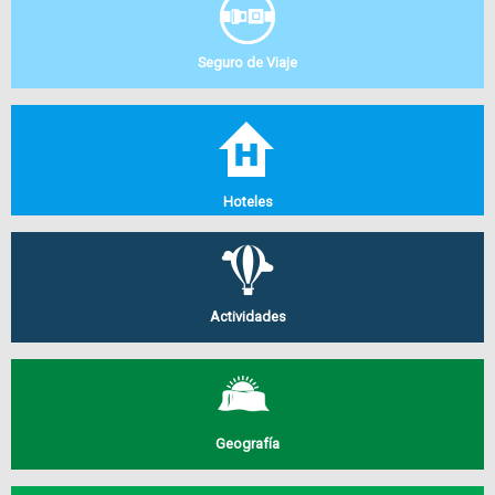
Seguro de Viaje
Hoteles
Actividades
Geografía