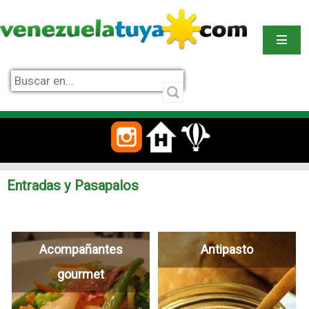
Entradas y Pasapalos
Acompañantes
Antipasto
gourmet