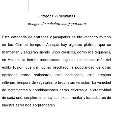
Entradas y Pasapalos
Imagen de echalote.blogspot.com
Esta categoría de entradas y pasapalos ha ido variando mucho
en los últimos tiempos. Aunque hay algunos platillos que se
mantienen y seguirán siendo unos clásicos, como los tequeños,
en Venezuela hemos incorporado algunas tendencias más del
estilo fusión que dan como resultado la popularidad de otras
opciones como antipastos, mini cachapitas, mini arepitas
rellenas, tempura de vegetales, o brochetas variadas. La variedad
de ingredientes y combinaciones están abiertas a la creatividad
de cada uno, simplemente hay que experimentar y los sabores de
nuestra tierra nos sorprenderán.