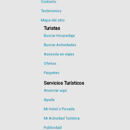
Contacto
Testimonios
Mapa del sitio
Turistas
Buscar Hospedaje
Buscar Actividades
Asesoría en viajes
Ofertas
Paquetes
Servicios Turísticos
Anunciar aquí
Ayuda
Mi Hotel o Posada
Mi Actividad Turística
Publicidad