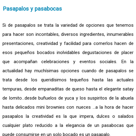
Pasapalos y pasabocas
Si de pasapalos se trata la variedad de opciones que tenemos
para hacer son incontables, diversos ingredientes, innumerables
presentaciones, creatividad y facilidad para comerlos hacen de
esos pequeños bocados inolvidables degustaciones de placer
que acompañan celebraciones y eventos sociales. En la
actualidad hay muchísimas opciones cuando de pasapalos se
trata desde los queridísimos tequeños hasta las actuales
tempuras, desde empanaditas de queso hasta el elegante satay
de lomito…desde buñuelos de yuca y los suspiritos de la abuela
hasta delicados mini brownies con nueces …a la hora de hacer
pasapalos la creatividad es la que impera, dulces o salados
cualquier plato reducido a la elegancia de un pasabocas que
puede consumirse en un solo bocado es un pasapalo.