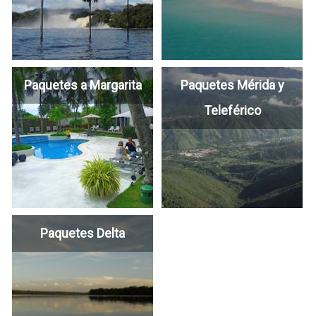
Paquetes a Margarita
Paquetes Mérida y
Teleférico
Paquetes Delta