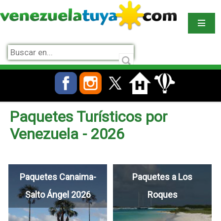
Paquetes Turísticos por
Venezuela - 2026
Paquetes Canaima-
Paquetes a Los
Salto Ángel 2026
Roques