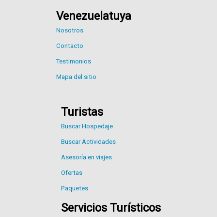
Venezuelatuya
Nosotros
Contacto
Testimonios
Mapa del sitio
Turistas
Buscar Hospedaje
Buscar Actividades
Asesoría en viajes
Ofertas
Paquetes
Servicios Turísticos