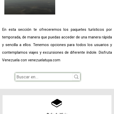
En esta sección te ofreceremos los paquetes turísticos por
temporada, de manera que puedas acceder de una manera rápida
y sencilla a ellos. Tenemos opciones para todos los usuarios y
contemplamos viajes y excursiones de diferente índole. Disfruta
Venezuela con venezuelatuya.com