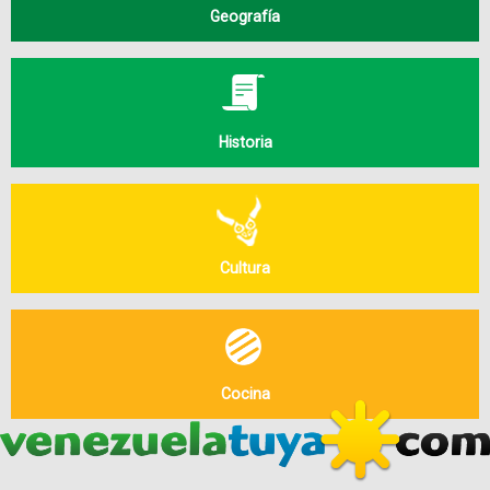
Geografía
Historia
Cultura
Cocina