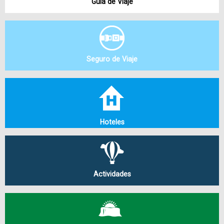
Guía de Viaje
Seguro de Viaje
Hoteles
Actividades