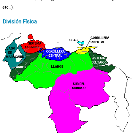
etc...).
División Física