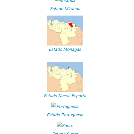
Estado Miranda
Estado Monagas
Estado Nueva Esparta
Estado Portuguesa