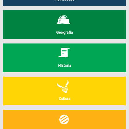
Geografía
Historia
Cultura