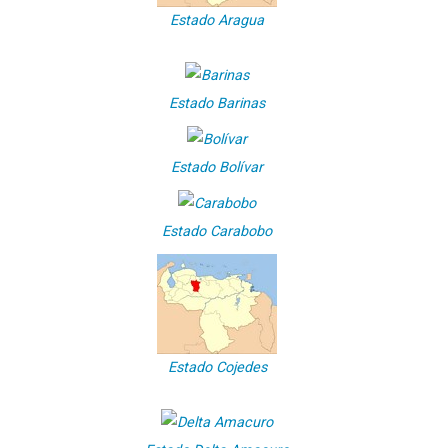
Estado Aragua
Estado Barinas
Estado Bolívar
Estado Carabobo
Estado Cojedes