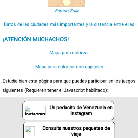
Estado Zulia
Datos de las ciudades más importantes y la distancia entre ellas
¡ATENCIÓN MUCHACHOS!
Mapa para colorear
Mapa para colorear con capitales
Estudia bien esta página para que puedas participar en los juegos
siguientes (Requieren tener el Javascript habilitado):
Un pedacito de Venezuela en
Instagram
Consulta nuestros paquetes de
viaje