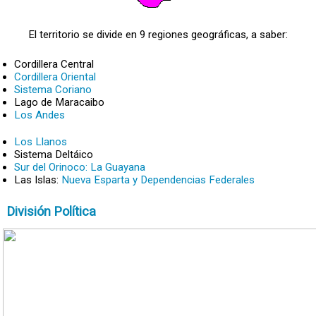
El territorio se divide en 9 regiones geográficas, a saber:
Cordillera Central
Cordillera Oriental
Sistema Coriano
Lago de Maracaibo
Los Andes
Los Llanos
Sistema Deltáico
Sur del Orinoco: La Guayana
Las Islas:
Nueva Esparta y Dependencias Federales
División Política