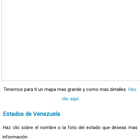
Tenemos para tí un mapa mas grande y como mas detalles.
Haz
clic aquí
Estados de Venezuela
Haz clic sobre el nombre o la foto del estado que deseas mas
información