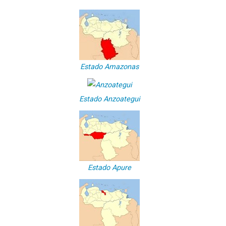
Estado Amazonas
Estado Anzoategui
Estado Apure