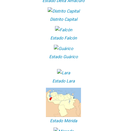
Estado Delta Amacuro
Distrito Capital
Estado Falcón
Estado Guárico
Estado Lara
Estado Mérida