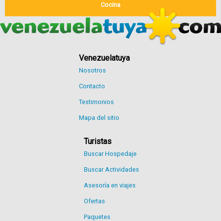
Cocina
Venezuelatuya
Nosotros
Contacto
Testimonios
Mapa del sitio
Turistas
Buscar Hospedaje
Buscar Actividades
Asesoría en viajes
Ofertas
Paquetes