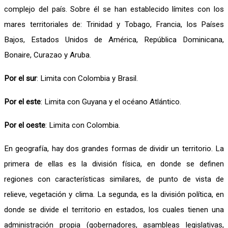
complejo del país. Sobre él se han establecido límites con los
mares territoriales de: Trinidad y Tobago, Francia, los Países
Bajos, Estados Unidos de América, República Dominicana,
Bonaire, Curazao y Aruba.
Por el sur
: Limita con Colombia y Brasil.
Por el este
: Limita con Guyana y el océano Atlántico.
Por el oeste
: Limita con Colombia.
En geografía, hay dos grandes formas de dividir un territorio. La
primera de ellas es la división física, en donde se definen
regiones con características similares, de punto de vista de
relieve, vegetación y clima. La segunda, es la división política, en
donde se divide el territorio en estados, los cuales tienen una
administración propia (gobernadores, asambleas legislativas,