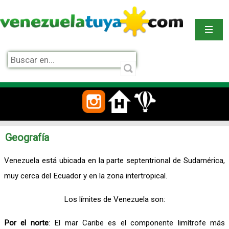
Geografía
Venezuela está ubicada en la parte septentrional de Sudamérica,
muy cerca del Ecuador y en la zona intertropical.
Los límites de Venezuela son:
Por el norte
: El mar Caribe es el componente limítrofe más