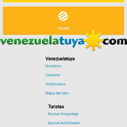
Cocina
Venezuelatuya
Nosotros
Contacto
Testimonios
Mapa del sitio
Turistas
Buscar Hospedaje
Buscar Actividades