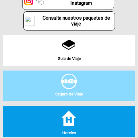
Instagram
Consulta nuestros paquetes de
viaje
Guía de Viaje
Seguro de Viaje
Hoteles