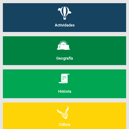
Actividades
Geografía
Historia
Cultura