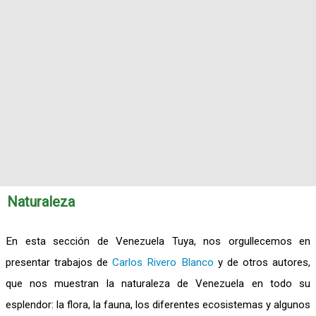
Naturaleza
En esta sección de Venezuela Tuya, nos orgullecemos en
presentar trabajos de
Carlos Rivero Blanco
y de otros autores,
que nos muestran la naturaleza de Venezuela en todo su
esplendor: la flora, la fauna, los diferentes ecosistemas y algunos