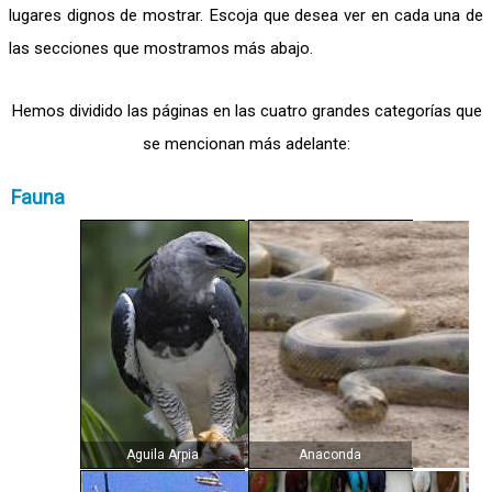
lugares dignos de mostrar. Escoja que desea ver en cada una de
las secciones que mostramos más abajo.
Hemos dividido las páginas en las cuatro grandes categorías que
se mencionan más adelante:
Fauna
Aguila Arpia
Anaconda