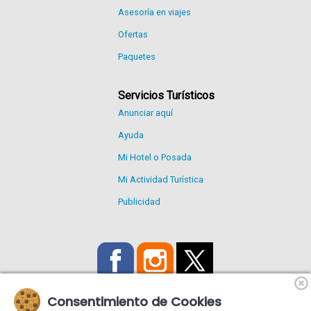
Asesoría en viajes
Ofertas
Paquetes
Servicios Turísticos
Anunciar aquí
Ayuda
Mi Hotel o Posada
Mi Actividad Turística
Publicidad
Consentimiento de Cookies