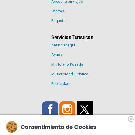
Asesoría en viajes
Ofertas
Paquetes
Servicios Turísticos
Anunciar aquí
Ayuda
Mi Hotel o Posada
Mi Actividad Turística
Publicidad
Consentimiento de Cookies