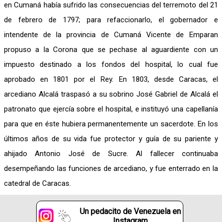
en Cumaná había sufrido las consecuencias del terremoto del 21
de febrero de 1797; para refaccionarlo, el gobernador e
intendente de la provincia de Cumaná Vicente de Emparan
propuso a la Corona que se pechase al aguardiente con un
impuesto destinado a los fondos del hospital, lo cual fue
aprobado en 1801 por el Rey. En 1803, desde Caracas, el
arcediano Alcalá traspasó a su sobrino José Gabriel de Alcalá el
patronato que ejercía sobre el hospital, e instituyó una capellanía
para que en éste hubiera permanentemente un sacerdote. En los
últimos años de su vida fue protector y guía de su pariente y
ahijado Antonio José de Sucre. Al fallecer continuaba
desempeñando las funciones de arcediano, y fue enterrado en la
catedral de Caracas.
Un pedacito de Venezuela en
Instagram