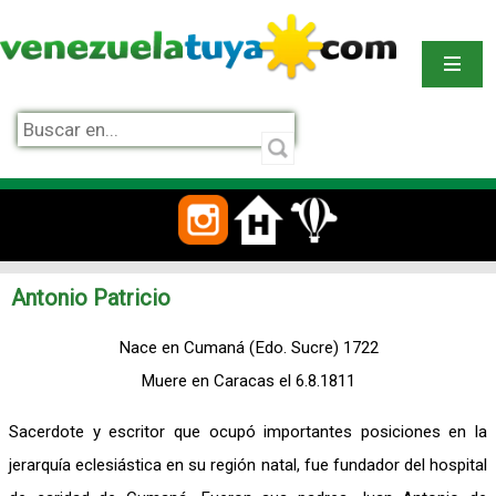
Antonio Patricio
Nace en Cumaná (Edo. Sucre) 1722
Muere en Caracas el 6.8.1811
Sacerdote y escritor que ocupó importantes posiciones en la
jerarquía eclesiástica en su región natal, fue fundador del hospital