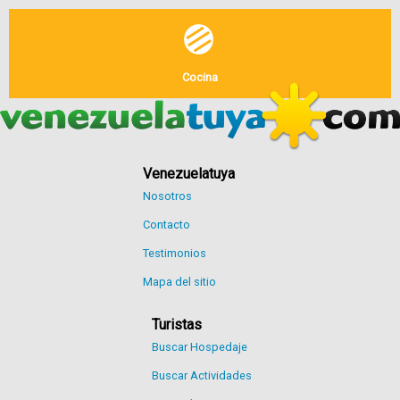
Cocina
Venezuelatuya
Nosotros
Contacto
Testimonios
Mapa del sitio
Turistas
Buscar Hospedaje
Buscar Actividades