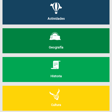
Actividades
Geografía
Historia
Cultura