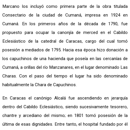
Marcano los incluyó como primera parte de la obra titulada
Consectario de la ciudad de Cumaná, impresa en 1924 en
Cumaná. En los primeros años de la década de 1790, fue
propuesto para ocupar la canonjía de merced en el Cabildo
Eclesiástico de la catedral de Caracas, cargo del cual tomó
posesión a mediados de 1795. Hacia esa época hizo donación a
los capuchinos de una hacienda que poseía en las cercanías de
Cumaná, a orillas del río Manzanares, en el lugar denominado Las
Charas. Con el paso del tiempo el lugar ha sido denominado
habitualmente la Chara de Capuchinos.
En Caracas el canónigo Alcalá fue ascendiendo en jerarquía
dentro del Cabildo Eclesiástico, siendo sucesivamente tesorero,
chantre y arcediano del mismo; en 1801 tomó posesión de la
última de esas dignidades. Entre tanto, el hospital fundado por él