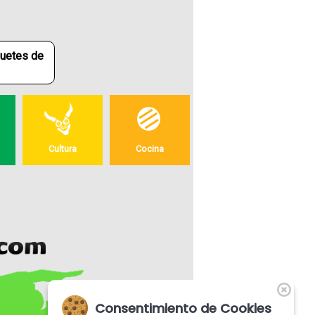
quetes de
Cultura
Cocina
Consentimiento de Cookies