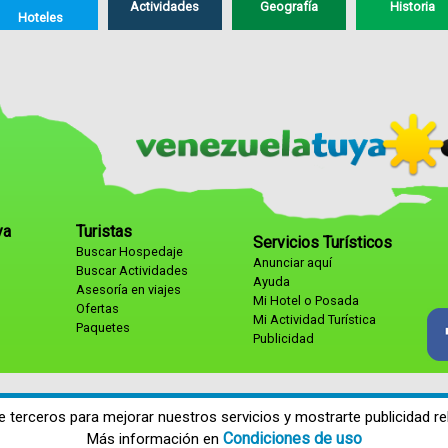
Actividades
Geografía
Historia
Hoteles
ya
Turistas
Servicios Turísticos
Buscar Hospedaje
Anunciar aquí
Buscar Actividades
Ayuda
Asesoría en viajes
Mi Hotel o Posada
Ofertas
Mi Actividad Turística
Paquetes
Publicidad
e terceros para mejorar nuestros servicios y mostrarte publicidad re
Condiciones de uso
Más información en