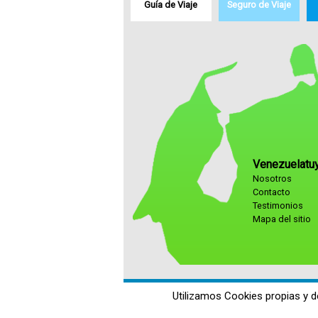
Guía de Viaje
Seguro de Viaje
Venezuelatu
Nosotros
Contacto
Testimonios
Mapa del sitio
Utilizamos Cookies propias y d