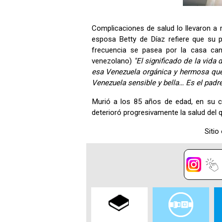
Complicaciones de salud lo llevaron a 
esposa Betty de Díaz refiere que su 
frecuencia se pasea por la casa can
venezolano)
"El significado de la vid
esa Venezuela orgánica y hermosa que, 
Venezuela sensible y bella… Es el padre
Murió a los 85 años de edad, en su ca
deterioró progresivamente la salud del q
Sitio 