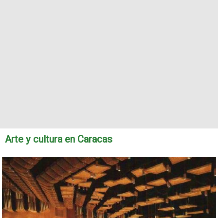
Arte y cultura en Caracas