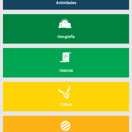
Actividades
Geografía
Historia
Cultura