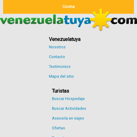
Cocina
Venezuelatuya
Nosotros
Contacto
Testimonios
Mapa del sitio
Turistas
Buscar Hospedaje
Buscar Actividades
Asesoría en viajes
Ofertas