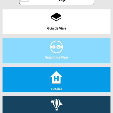
Guía de Viaje
Seguro de Viaje
Hoteles