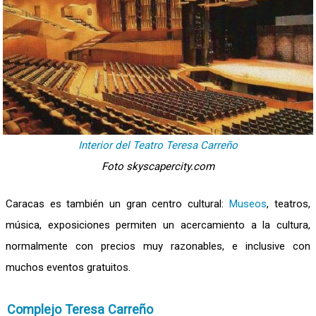
Interior del Teatro Teresa Carreño
Foto skyscapercity.com
Caracas es también un gran centro cultural:
Museos
, teatros,
música, exposiciones permiten un acercamiento a la cultura,
normalmente con precios muy razonables, e inclusive con
muchos eventos gratuitos.
Complejo Teresa Carreño