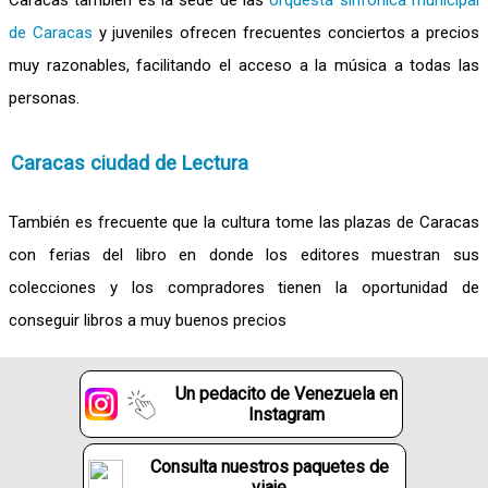
de Caracas
y juveniles ofrecen frecuentes conciertos a precios
muy razonables, facilitando el acceso a la música a todas las
personas.
Caracas ciudad de Lectura
También es frecuente que la cultura tome las plazas de Caracas
con ferias del libro en donde los editores muestran sus
colecciones y los compradores tienen la oportunidad de
conseguir libros a muy buenos precios
Un pedacito de Venezuela en
Instagram
Consulta nuestros paquetes de
viaje