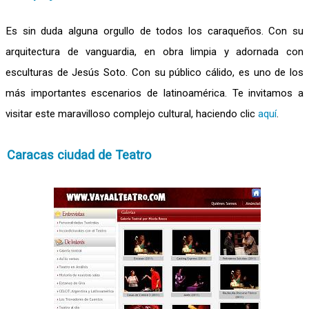
Es sin duda alguna orgullo de todos los caraqueños. Con su
arquitectura de vanguardia, en obra limpia y adornada con
esculturas de Jesús Soto. Con su público cálido, es uno de los
más importantes escenarios de latinoamérica. Te invitamos a
visitar este maravilloso complejo cultural, haciendo clic
aquí
.
Caracas ciudad de Teatro