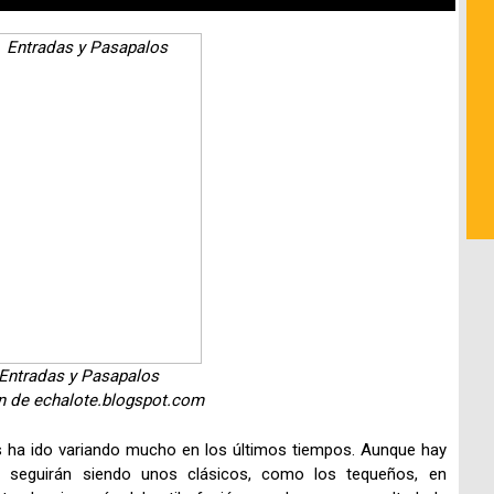
Entradas y Pasapalos
n de echalote.blogspot.com
s ha ido variando mucho en los últimos tiempos. Aunque hay
y seguirán siendo unos clásicos, como los tequeños, en