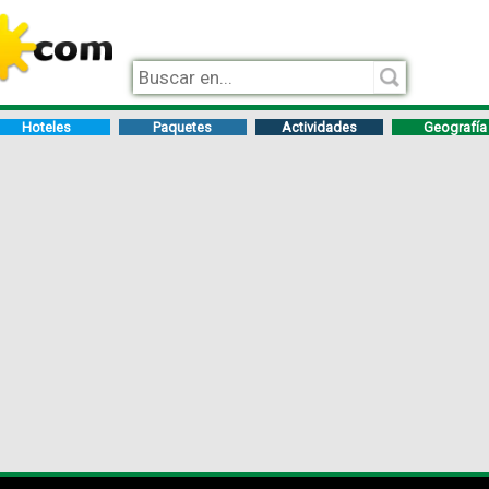
Hoteles
Paquetes
Actividades
Geografía