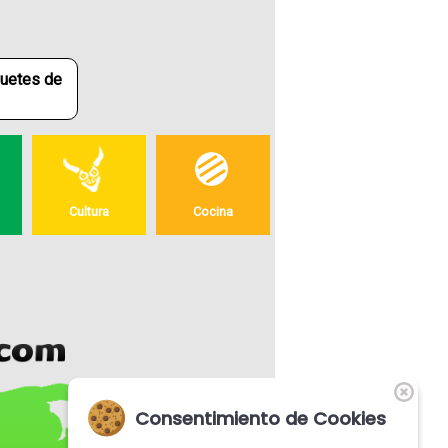
quetes de
Cultura
Cocina
Consentimiento de Cookies