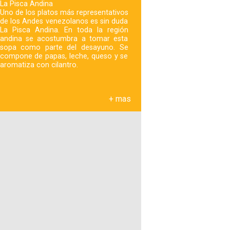
La Pisca Andina
Uno de los platos más representativos
de los Andes venezolanos es sin duda
La Pisca Andina. En toda la región
andina se acostumbra a tomar esta
sopa como parte del desayuno. Se
compone de papas, leche, queso y se
aromatiza con cilantro.
+ mas