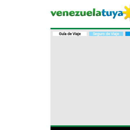
Guía de Viaje
Seguro de Viaje