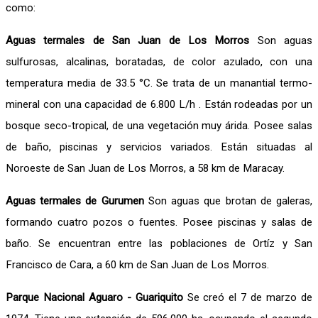
como:
Aguas termales de San Juan de Los Morros
Son aguas
sulfurosas, alcalinas, boratadas, de color azulado, con una
temperatura media de 33.5 °C. Se trata de un manantial termo-
mineral con una capacidad de 6.800 L/h . Están rodeadas por un
bosque seco-tropical, de una vegetación muy árida. Posee salas
de baño, piscinas y servicios variados. Están situadas al
Noroeste de San Juan de Los Morros, a 58 km de Maracay.
Aguas termales de Gurumen
Son aguas que brotan de galeras,
formando cuatro pozos o fuentes. Posee piscinas y salas de
baño. Se encuentran entre las poblaciones de Ortíz y San
Francisco de Cara, a 60 km de San Juan de Los Morros.
Parque Nacional Aguaro - Guariquito
Se creó el 7 de marzo de