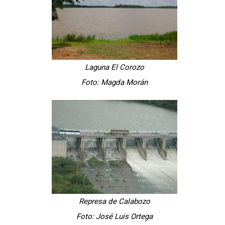
Laguna El Corozo
Foto: Magda Morán
Represa de Calabozo
Foto: José Luis Ortega