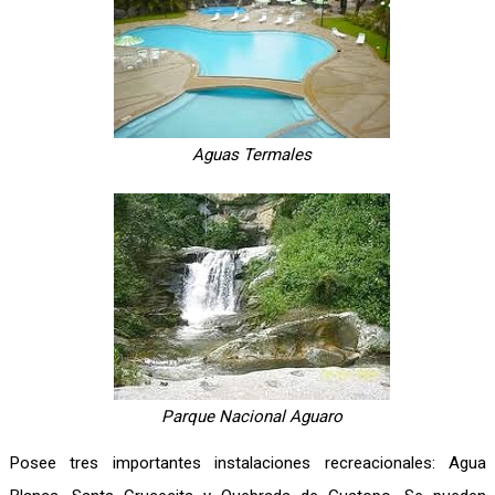
Aguas Termales
Parque Nacional Aguaro
Posee tres importantes instalaciones recreacionales: Agua