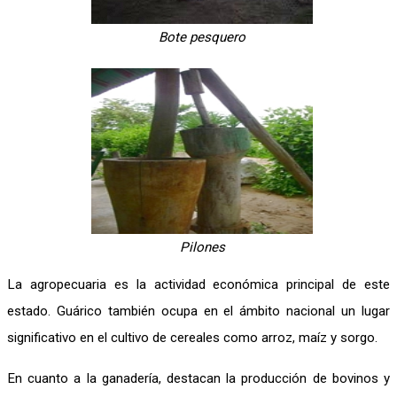
Bote pesquero
Pilones
La agropecuaria es la actividad económica principal de este
estado. Guárico también ocupa en el ámbito nacional un lugar
significativo en el cultivo de cereales como arroz, maíz y sorgo.
En cuanto a la ganadería, destacan la producción de bovinos y