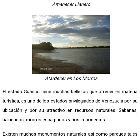
Amanecer Llanero
Atardecer en Los Morros
El estado Guárico tiene muchas bellezas que ofrecer en materia
turística, es uno de los estados privilegiados de Venezuela por su
ubicación y por su atractivo en recursos naturales. Sabanas,
balnearios, morros escarpados y ríos imponentes.
Existen muchos monumentos naturales asi como parques tales