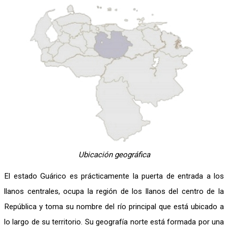
Ubicación geográfica
El estado Guárico es prácticamente la puerta de entrada a los
llanos centrales, ocupa la región de los llanos del centro de la
República y toma su nombre del río principal que está ubicado a
lo largo de su territorio. Su geografía norte está formada por una