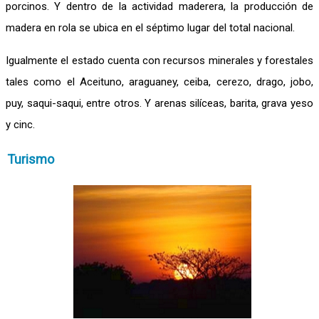
porcinos. Y dentro de la actividad maderera, la producción de
madera en rola se ubica en el séptimo lugar del total nacional.
Igualmente el estado cuenta con recursos minerales y forestales
tales como el Aceituno, araguaney, ceiba, cerezo, drago, jobo,
puy, saqui-saqui, entre otros. Y arenas silíceas, barita, grava yeso
y cinc.
Turismo