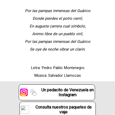
Por las pampas inmensas del Guárico
Donde pierdes el potro cerril,
En augusta carrera cual símbolo,
Animo libre de un pueblo viril,
Por las pampas inmensas del Guárico
Se oye de noche vibrar un clarín.
Letra: Pedro Pablo Montenegro
Música: Salvador Llamozas
Un pedacito de Venezuela en
Instagram
Consulta nuestros paquetes de
viaje