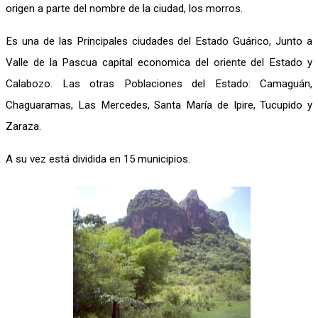
origen a parte del nombre de la ciudad, los morros.
Es una de las Principales ciudades del Estado Guárico, Junto a
Valle de la Pascua capital economica del oriente del Estado y
Calabozo. Las otras Poblaciones del Estado: Camaguán,
Chaguaramas, Las Mercedes, Santa María de Ipire, Tucupido y
Zaraza.
A su vez está dividida en 15 municipios.