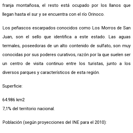
franja montañosa, el resto está ocupado por los llanos que
llegan hasta el sur y se encuentra con el río Orinoco.
Los peñascos escarpados conocidos como Los Morros de San
Juan, son el sello que identifica a este estado. Las aguas
termales, poseedoras de un alto contenido de sulfato, son muy
conocidas por sus poderes curativos, razón por la que suelen ser
un centro de visita continuo entre los turistas, junto a los
diversos parques y característicos de esta región.
Superficie:
64.986 km2
7,1% del territorio nacional.
Población (según proyecciones del INE para el 2010):