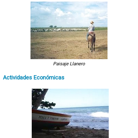
Paisaje Llanero
Actividades Económicas