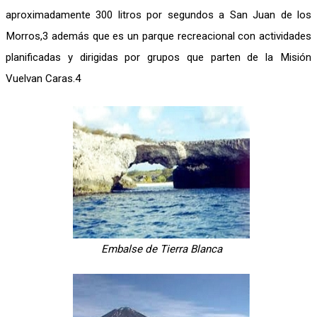
aproximadamente 300 litros por segundos a San Juan de los
Morros,3 además que es un parque recreacional con actividades
planificadas y dirigidas por grupos que parten de la Misión
Vuelvan Caras.4
Embalse de Tierra Blanca