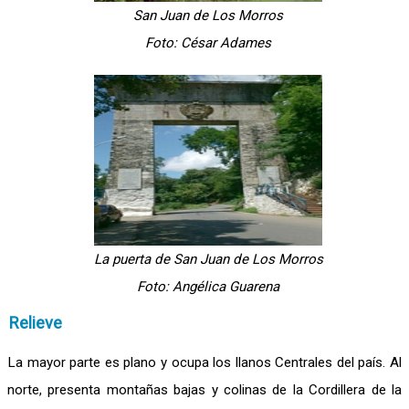
San Juan de Los Morros
Foto: César Adames
La puerta de San Juan de Los Morros
Foto: Angélica Guarena
Relieve
La mayor parte es plano y ocupa los llanos Centrales del país. Al
norte, presenta montañas bajas y colinas de la Cordillera de la