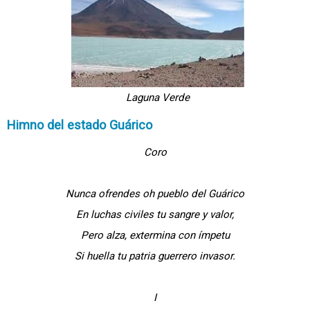
Laguna Verde
Himno del estado Guárico
Coro
Nunca ofrendes oh pueblo del Guárico
En luchas civiles tu sangre y valor,
Pero alza, extermina con ímpetu
Si huella tu patria guerrero invasor.
I