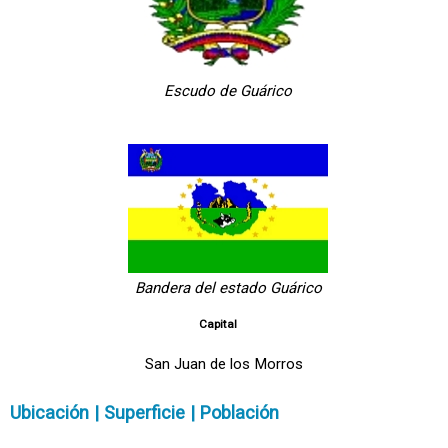
Escudo de Guárico
Bandera del estado Guárico
Capital
San Juan de los Morros
Ubicación | Superficie | Población