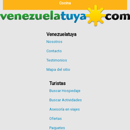
Cocina
Venezuelatuya
Nosotros
Contacto
Testimonios
Mapa del sitio
Turistas
Buscar Hospedaje
Buscar Actividades
Asesoría en viajes
Ofertas
Paquetes