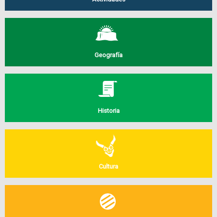
Geografía
Historia
Cultura