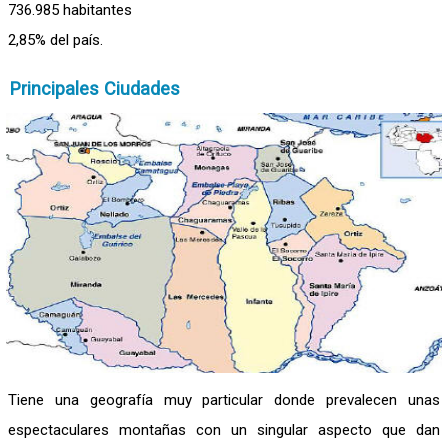
736.985 habitantes
2,85% del país.
Principales Ciudades
Tiene una geografía muy particular donde prevalecen unas
espectaculares montañas con un singular aspecto que dan