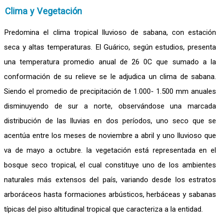
Clima y Vegetación
Predomina el clima tropical lluvioso de sabana, con estación
seca y altas temperaturas. El Guárico, según estudios, presenta
una temperatura promedio anual de 26 0C que sumado a la
conformación de su relieve se le adjudica un clima de sabana.
Siendo el promedio de precipitación de 1.000- 1.500 mm anuales
disminuyendo de sur a norte, observándose una marcada
distribución de las lluvias en dos períodos, uno seco que se
acentúa entre los meses de noviembre a abril y uno lluvioso que
va de mayo a octubre. la vegetación está representada en el
bosque seco tropical, el cual constituye uno de los ambientes
naturales más extensos del país, variando desde los estratos
arboráceos hasta formaciones arbústicos, herbáceas y sabanas
típicas del piso altitudinal tropical que caracteriza a la entidad.