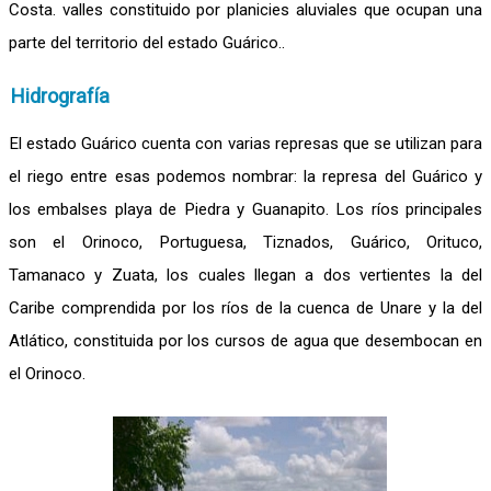
Costa. valles constituido por planicies aluviales que ocupan una
parte del territorio del estado Guárico..
Hidrografía
El estado Guárico cuenta con varias represas que se utilizan para
el riego entre esas podemos nombrar: la represa del Guárico y
los embalses playa de Piedra y Guanapito. Los ríos principales
son el Orinoco, Portuguesa, Tiznados, Guárico, Orituco,
Tamanaco y Zuata, los cuales llegan a dos vertientes la del
Caribe comprendida por los ríos de la cuenca de Unare y la del
Atlático, constituida por los cursos de agua que desembocan en
el Orinoco.