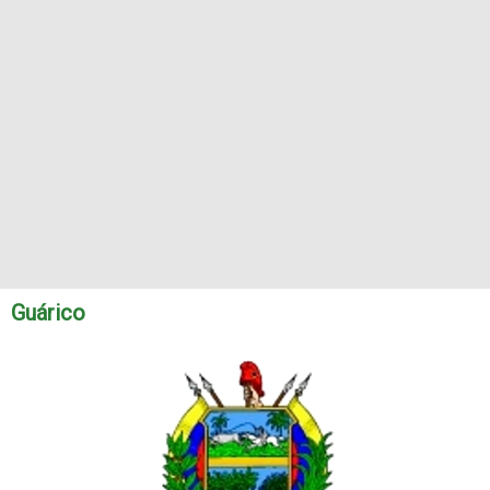
Guárico