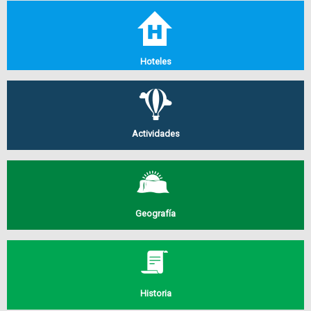
Hoteles
Actividades
Geografía
Historia