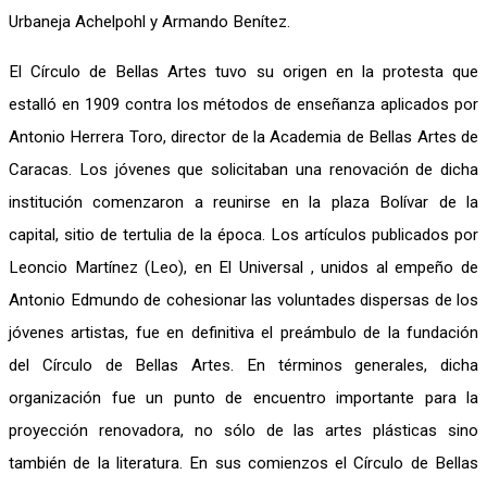
Urbaneja Achelpohl y Armando Benítez.
El Círculo de Bellas Artes tuvo su origen en la protesta que
estalló en 1909 contra los métodos de enseñanza aplicados por
Antonio Herrera Toro, director de la Academia de Bellas Artes de
Caracas. Los jóvenes que solicitaban una renovación de dicha
institución comenzaron a reunirse en la plaza Bolívar de la
capital, sitio de tertulia de la época. Los artículos publicados por
Leoncio Martínez (Leo), en El Universal , unidos al empeño de
Antonio Edmundo de cohesionar las voluntades dispersas de los
jóvenes artistas, fue en definitiva el preámbulo de la fundación
del Círculo de Bellas Artes. En términos generales, dicha
organización fue un punto de encuentro importante para la
proyección renovadora, no sólo de las artes plásticas sino
también de la literatura. En sus comienzos el Círculo de Bellas