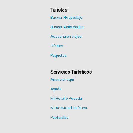
Turistas
Buscar Hospedaje
Buscar Actividades
Asesoría en viajes
Ofertas
Paquetes
Servicios Turísticos
Anunciar aquí
Ayuda
Mi Hotel o Posada
Mi Actividad Turística
Publicidad