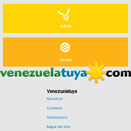
Cultura
Cocina
Venezuelatuya
Nosotros
Contacto
Testimonios
Mapa del sitio