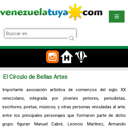
El Círculo de Bellas Artes
Importante asociación artística de comienzos del siglo XX
venezolano, integrada por jóvenes pintores, periodistas,
escritores, poetas, músicos, y otras personas vinculadas al arte;
entre los principales personajes que formaron parte de dicho
grupo figuran Manuel Cabré, Leoncio Martínez, Armando