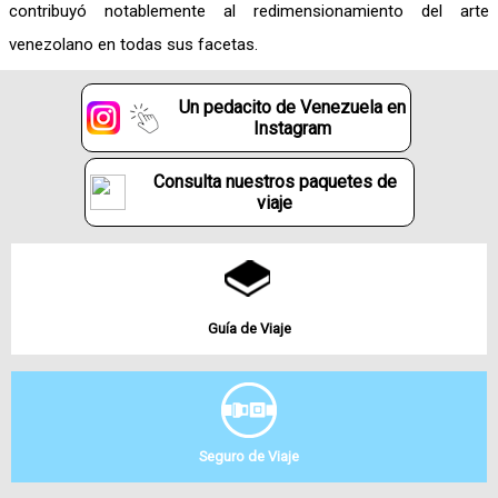
contribuyó notablemente al redimensionamiento del arte
venezolano en todas sus facetas.
Un pedacito de Venezuela en
Instagram
Consulta nuestros paquetes de
viaje
Guía de Viaje
Seguro de Viaje