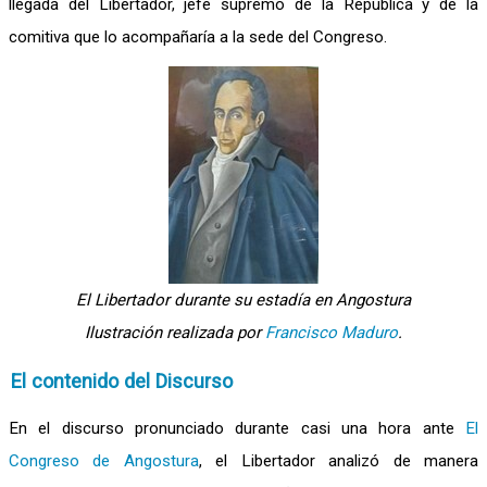
llegada del Libertador, jefe supremo de la República y de la
comitiva que lo acompañaría a la sede del Congreso.
El Libertador durante su estadía en Angostura
Ilustración realizada por
Francisco Maduro
.
El contenido del Discurso
En el discurso pronunciado durante casi una hora ante
El
Congreso de Angostura
, el Libertador analizó de manera