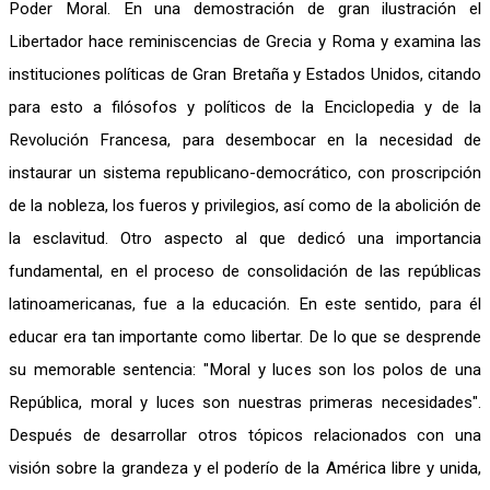
Poder Moral. En una demostración de gran ilustración el
Libertador hace reminiscencias de Grecia y Roma y examina las
instituciones políticas de Gran Bretaña y Estados Unidos, citando
para esto a filósofos y políticos de la Enciclopedia y de la
Revolución Francesa, para desembocar en la necesidad de
instaurar un sistema republicano-democrático, con proscripción
de la nobleza, los fueros y privilegios, así como de la abolición de
la esclavitud. Otro aspecto al que dedicó una importancia
fundamental, en el proceso de consolidación de las repúblicas
latinoamericanas, fue a la educación. En este sentido, para él
educar era tan importante como libertar. De lo que se desprende
su memorable sentencia: "Moral y luces son los polos de una
República, moral y luces son nuestras primeras necesidades".
Después de desarrollar otros tópicos relacionados con una
visión sobre la grandeza y el poderío de la América libre y unida,