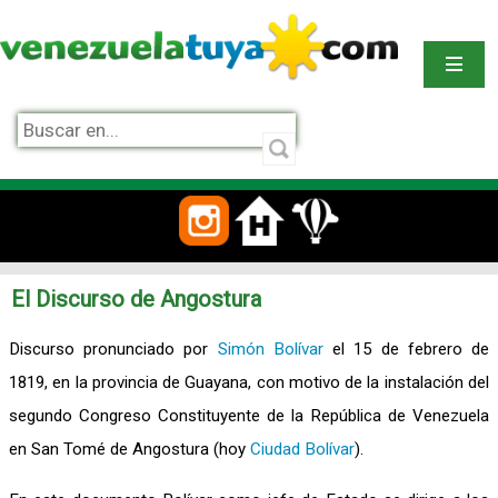
El Discurso de Angostura
Discurso pronunciado por
Simón Bolívar
el 15 de febrero de
1819, en la provincia de Guayana, con motivo de la instalación del
segundo Congreso Constituyente de la República de Venezuela
en San Tomé de Angostura (hoy
Ciudad Bolívar
).