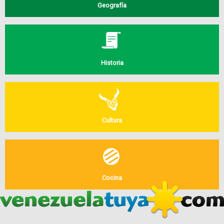
Geografía
Historia
Cultura
Cocina