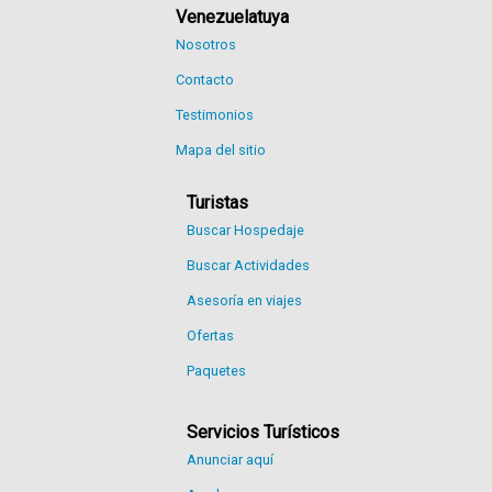
Venezuelatuya
Nosotros
Contacto
Testimonios
Mapa del sitio
Turistas
Buscar Hospedaje
Buscar Actividades
Asesoría en viajes
Ofertas
Paquetes
Servicios Turísticos
Anunciar aquí