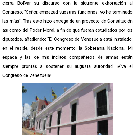
cierra Bolívar su discurso con la siguiente exhortación al
Congreso: "Señor, empezad vuestras funciones: yo he terminado
las mías". Tras esto hizo entrega de un proyecto de Constitución
así como del Poder Moral, a fin de que fueran estudiados por los
diputados, añadiendo: "El Congreso de Venezuela está instalado;
en él reside, desde este momento, la Soberanía Nacional. Mi
espada y las de mis ínclitos compañeros de armas están
siempre prontas a sostener su augusta autoridad. ¡Viva el
Congreso de Venezuela!".