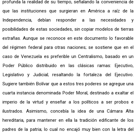
profunda la realidad de su tiempo, señalando la conveniencia de
que las instituciones que surgieran en América a raíz de la
Independencia, debían responder a las necesidades y
posibilidades de estas sociedades, sin copiar modelos de tierras
extrañas. Aunque se reconoce en este documento lo favorable
del régimen federal para otras naciones; se sostiene que en el
caso de Venezuela es preferible un Centralismo, basado en un
Poder Público distribuido en las clásicas ramas: Ejecutivo,
Legislativo y Judicial; resaltando la fortaleza del Ejecutivo.
Sugiere también Bolívar que a estos tres poderes se agregue una
cuarta instancia denominada Poder Moral, destinado a exaltar el
imperio de la virtud y enseñar a los políticos a ser probos e
ilustrados. Asimismo, concebía la idea de una Cámara Alta
hereditaria, para mantener en ella la tradición edificante de los
padres de la patria; lo cual no encajó muy bien con la letra del