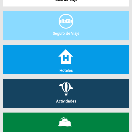
Seguro de Viaje
Hoteles
Actividades