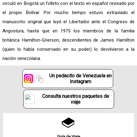
circuló en Bogotá un folleto con el texto en español revisado por
el propio Bolívar. Por mucho tiempo estuvo extraviado el
manuscrito original que leyó el Libertador ante el Congreso de
Angostura, hasta que en 1975 los miembros de la familia
británica Hamilton-Grierson, descendientes de James Hamilton
(quien lo había conservado en su poder) lo devolvieron a la
nación venezolana.
Un pedacito de Venezuela en
Instagram
Consulta nuestros paquetes de
viaje
Guía de Viaje