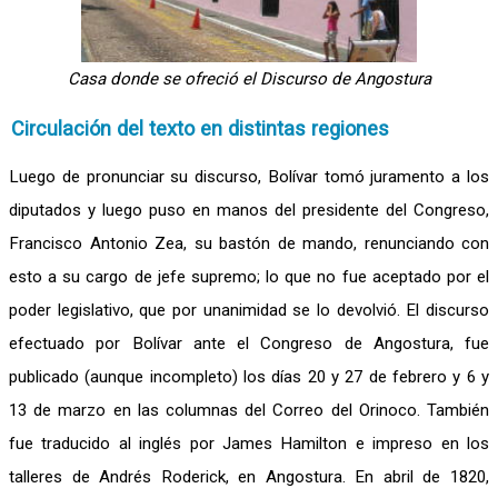
Casa donde se ofreció el Discurso de Angostura
Circulación del texto en distintas regiones
Luego de pronunciar su discurso, Bolívar tomó juramento a los
diputados y luego puso en manos del presidente del Congreso,
Francisco Antonio Zea, su bastón de mando, renunciando con
esto a su cargo de jefe supremo; lo que no fue aceptado por el
poder legislativo, que por unanimidad se lo devolvió. El discurso
efectuado por Bolívar ante el Congreso de Angostura, fue
publicado (aunque incompleto) los días 20 y 27 de febrero y 6 y
13 de marzo en las columnas del Correo del Orinoco. También
fue traducido al inglés por James Hamilton e impreso en los
talleres de Andrés Roderick, en Angostura. En abril de 1820,