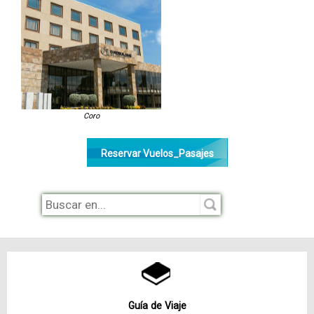
Coro
Reservar Vuelos_Pasajes
Guía de Viaje