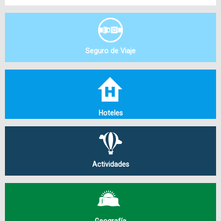
Seguro de Viaje
Hoteles
Actividades
Geografía