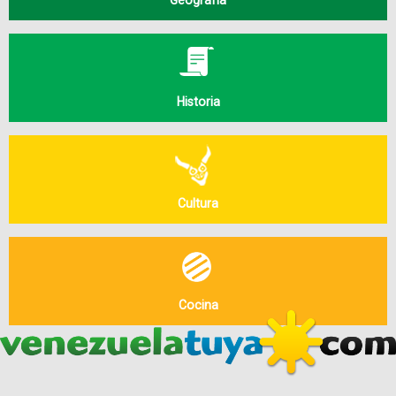
Historia
Cultura
Cocina