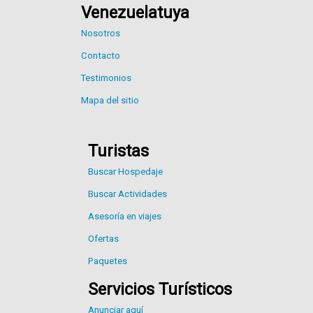
Venezuelatuya
Nosotros
Contacto
Testimonios
Mapa del sitio
Turistas
Buscar Hospedaje
Buscar Actividades
Asesoría en viajes
Ofertas
Paquetes
Servicios Turísticos
Anunciar aquí