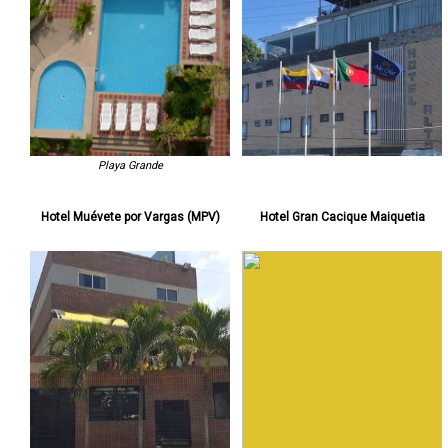
Playa Grande
Hotel Muévete por Vargas (MPV)
Hotel Gran Cacique Maiquetia