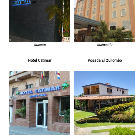
Macuto
Maiquetía
Hotel Catimar
Posada El Quilombo