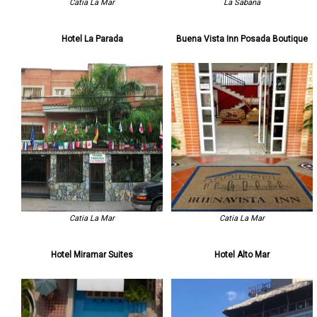
Catia La Mar
La Sabana
Hotel La Parada
Buena Vista Inn Posada Boutique
Catia La Mar
Catia La Mar
Hotel Miramar Suites
Hotel Alto Mar