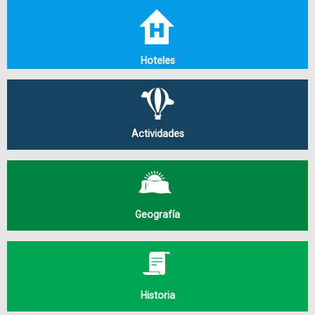
Hoteles
Actividades
Geografía
Historia