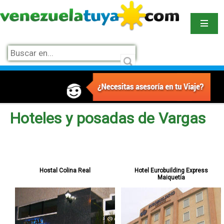
Hoteles y posadas de Vargas
Hostal Colina Real
Hotel Eurobuilding Express
Maiquetía