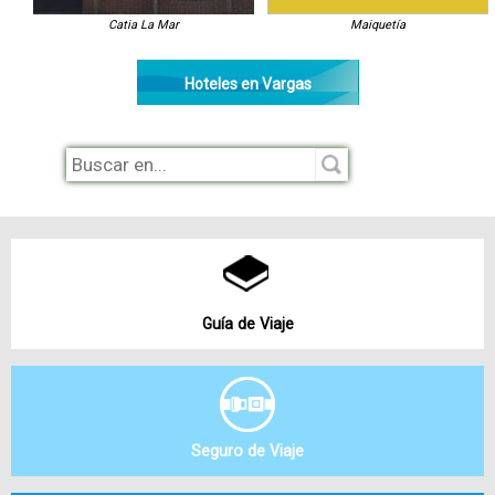
Catia La Mar
Maiquetía
Hoteles en Vargas
Guía de Viaje
Seguro de Viaje