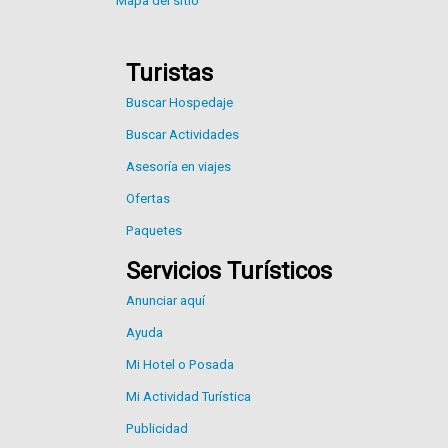
Mapa del sitio
Turistas
Buscar Hospedaje
Buscar Actividades
Asesoría en viajes
Ofertas
Paquetes
Servicios Turísticos
Anunciar aquí
Ayuda
Mi Hotel o Posada
Mi Actividad Turística
Publicidad