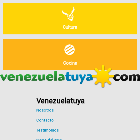
Cultura
Cocina
Venezuelatuya
Nosotros
Contacto
Testimonios