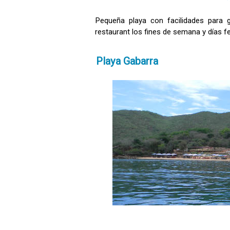
Pequeña playa con facilidades para g
restaurant los fines de semana y días f
Playa Gabarra