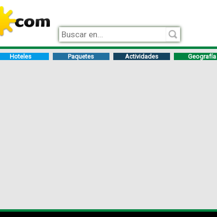
Hoteles
Paquetes
Actividades
Geografía