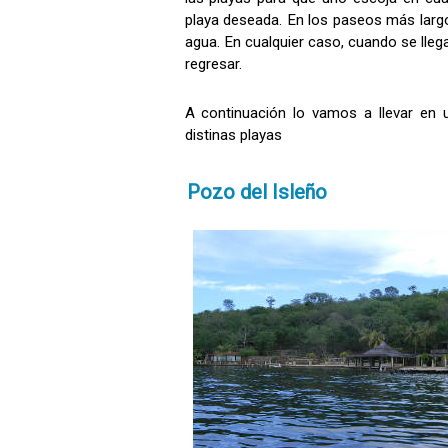
playa deseada. En los paseos más largos
agua. En cualquier caso, cuando se llega
regresar.
A continuación lo vamos a llevar en 
distinas playas
Pozo del Isleño