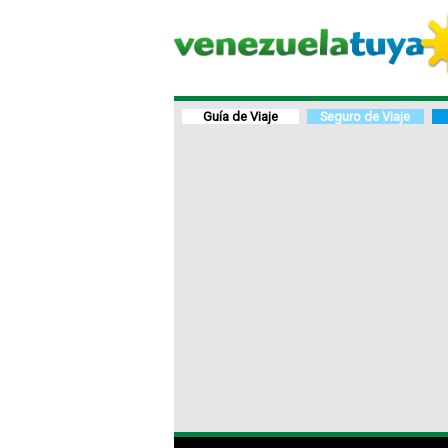
Guía de Viaje
Seguro de Viaje