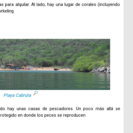
s para alquilar. Al lado, hay una lugar de corales (incluyendo
rkeling.
Playa Cabruta
ado hay unas casas de pescadores. Un poco más allá se
protegido en donde los peces se reproducen