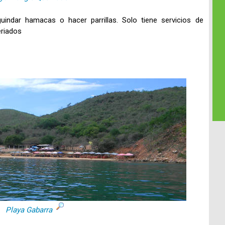
uindar hamacas o hacer parrillas. Solo tiene servicios de
eriados
Playa Gabarra