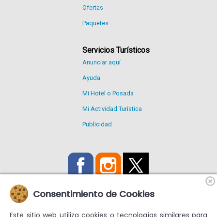
Ofertas
Paquetes
Servicios Turísticos
Anunciar aquí
Ayuda
Mi Hotel o Posada
Mi Actividad Turística
Publicidad
Consentimiento de Cookies
Este sitio web utiliza cookies o tecnologías similares para