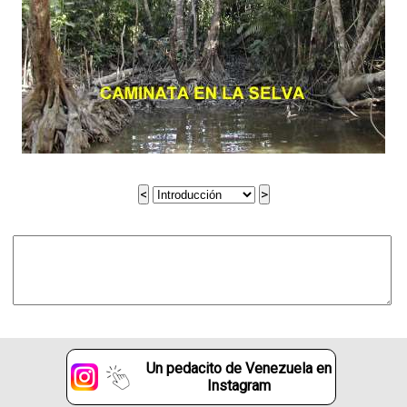
Un pedacito de Venezuela en
Instagram