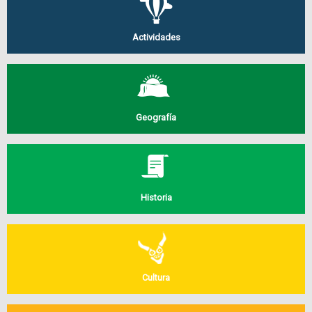
Actividades
Geografía
Historia
Cultura