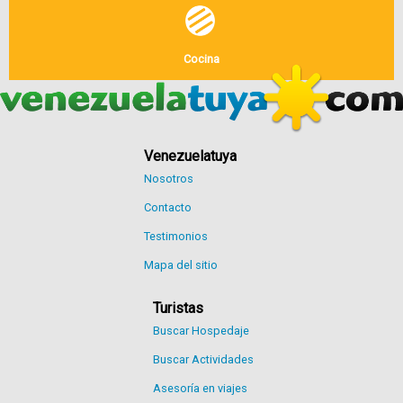
Cocina
Venezuelatuya
Nosotros
Contacto
Testimonios
Mapa del sitio
Turistas
Buscar Hospedaje
Buscar Actividades
Asesoría en viajes