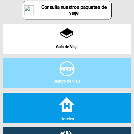
Consulta nuestros paquetes de
viaje
Guía de Viaje
Seguro de Viaje
Hoteles