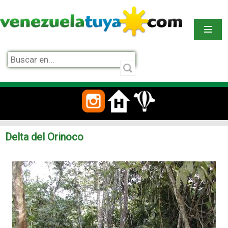
Delta del Orinoco