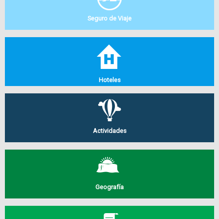
Seguro de Viaje
Hoteles
Actividades
Geografía