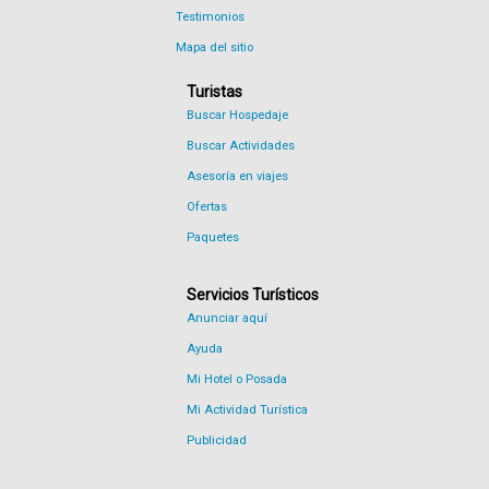
Testimonios
Mapa del sitio
Turistas
Buscar Hospedaje
Buscar Actividades
Asesoría en viajes
Ofertas
Paquetes
Servicios Turísticos
Anunciar aquí
Ayuda
Mi Hotel o Posada
Mi Actividad Turística
Publicidad