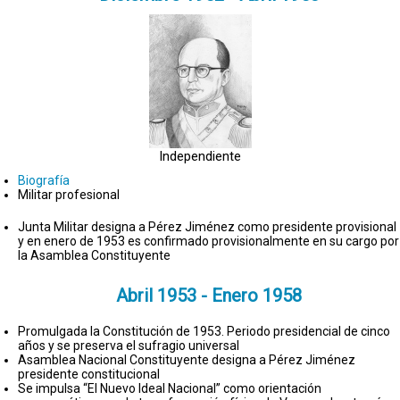
Independiente
Biografía
Militar profesional
Junta Militar designa a Pérez Jiménez como presidente provisional
y en enero de 1953 es confirmado provisionalmente en su cargo por
la Asamblea Constituyente
Abril 1953 - Enero 1958
Promulgada la Constitución de 1953. Periodo presidencial de cinco
años y se preserva el sufragio universal
Asamblea Nacional Constituyente designa a Pérez Jiménez
presidente constitucional
Se impulsa “El Nuevo Ideal Nacional” como orientación