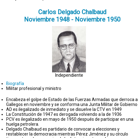
Carlos Delgado Chalbaud
Noviembre 1948 - Noviembre 1950
Independiente
Biografía
Militar profesional y ministro
Encabeza el golpe de Estado de las Fuerzas Armadas que derroca a
Gallegos en noviembre y se conforma una Junta Militar de Gobierno
AD es ilegalizado de inmediato y se disuelve la CTV en 1949
La Constitución de 1947 es derogada volviendo a la de 1936
PCV es ilegalizado en mayo de 1950 después de participar en una
huelga petrolera.
Delgado Chalbaud es partidario de convocar a elecciones y
restablecer la democracia mientras Pérez Jiménez y su círculo