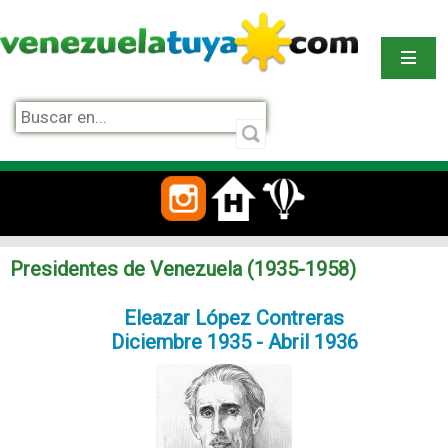
Presidentes de Venezuela (1935-1958)
Eleazar López Contreras
Diciembre 1935 - Abril 1936