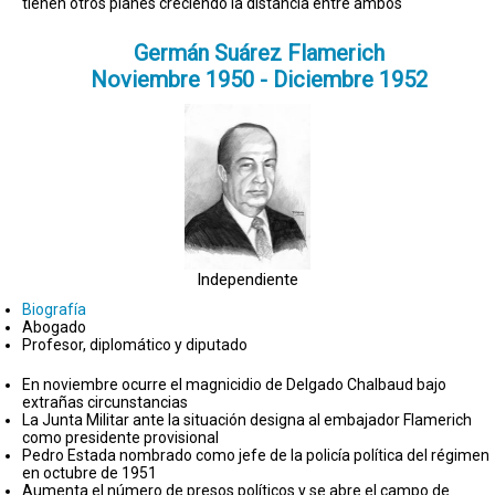
tienen otros planes creciendo la distancia entre ambos
Germán Suárez Flamerich
Noviembre 1950 - Diciembre 1952
Independiente
Biografía
Abogado
Profesor, diplomático y diputado
En noviembre ocurre el magnicidio de Delgado Chalbaud bajo
extrañas circunstancias
La Junta Militar ante la situación designa al embajador Flamerich
como presidente provisional
Pedro Estada nombrado como jefe de la policía política del régimen
en octubre de 1951
Aumenta el número de presos políticos y se abre el campo de