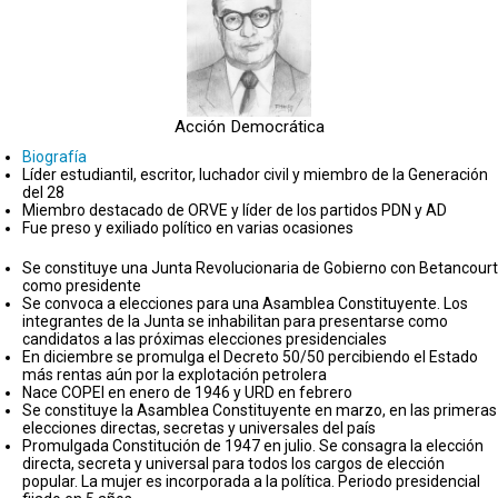
Acción Democrática
Biografía
Líder estudiantil, escritor, luchador civil y miembro de la Generación
del 28
Miembro destacado de ORVE y líder de los partidos PDN y AD
Fue preso y exiliado político en varias ocasiones
Se constituye una Junta Revolucionaria de Gobierno con Betancourt
como presidente
Se convoca a elecciones para una Asamblea Constituyente. Los
integrantes de la Junta se inhabilitan para presentarse como
candidatos a las próximas elecciones presidenciales
En diciembre se promulga el Decreto 50/50 percibiendo el Estado
más rentas aún por la explotación petrolera
Nace COPEI en enero de 1946 y URD en febrero
Se constituye la Asamblea Constituyente en marzo, en las primeras
elecciones directas, secretas y universales del país
Promulgada Constitución de 1947 en julio. Se consagra la elección
directa, secreta y universal para todos los cargos de elección
popular. La mujer es incorporada a la política. Periodo presidencial