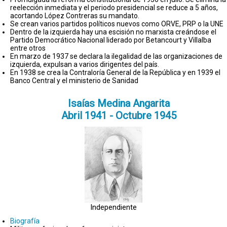
reelección inmediata y el periodo presidencial se reduce a 5 años,
acortando López Contreras su mandato.
Se crean varios partidos políticos nuevos como ORVE, PRP o la UNE
Dentro de la izquierda hay una escisión no marxista creándose el
Partido Democrático Nacional liderado por Betancourt y Villalba
entre otros
En marzo de 1937 se declara la ilegalidad de las organizaciones de
izquierda, expulsan a varios dirigentes del país.
En 1938 se crea la Contraloría General de la República y en 1939 el
Banco Central y el ministerio de Sanidad
Isaías Medina Angarita
Abril 1941 - Octubre 1945
Independiente
Biografía