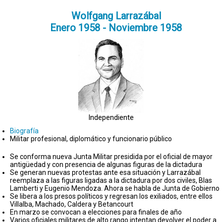
Wolfgang Larrazábal
Enero 1958 - Noviembre 1958
Independiente
Biografía
Militar profesional, diplomático y funcionario público
Se conforma nueva Junta Militar presidida por el oficial de mayor
antigüedad y con presencia de algunas figuras de la dictadura
Se generan nuevas protestas ante esa situación y Larrazábal
reemplaza a las figuras ligadas a la dictadura por dos civiles, Blas
Lamberti y Eugenio Mendoza. Ahora se habla de Junta de Gobierno
Se libera a los presos políticos y regresan los exiliados, entre ellos
Villalba, Machado, Caldera y Betancourt
En marzo se convocan a elecciones para finales de año
Varios oficiales militares de alto rango intentan devolver el poder a