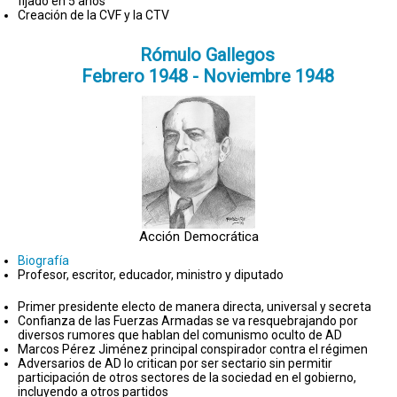
fijado en 5 años
Creación de la CVF y la CTV
Rómulo Gallegos
Febrero 1948 - Noviembre 1948
Acción Democrática
Biografía
Profesor, escritor, educador, ministro y diputado
Primer presidente electo de manera directa, universal y secreta
Confianza de las Fuerzas Armadas se va resquebrajando por
diversos rumores que hablan del comunismo oculto de AD
Marcos Pérez Jiménez principal conspirador contra el régimen
Adversarios de AD lo critican por ser sectario sin permitir
participación de otros sectores de la sociedad en el gobierno,
incluyendo a otros partidos