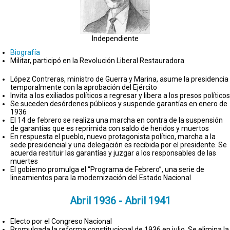
Independiente
Biografía
Militar, participó en la Revolución Liberal Restauradora
López Contreras, ministro de Guerra y Marina, asume la presidencia
temporalmente con la aprobación del Ejército
Invita a los exiliados políticos a regresar y libera a los presos políticos
Se suceden desórdenes públicos y suspende garantías en enero de
1936
El 14 de febrero se realiza una marcha en contra de la suspensión
de garantías que es reprimida con saldo de heridos y muertos
En respuesta el pueblo, nuevo protagonista político, marcha a la
sede presidencial y una delegación es recibida por el presidente. Se
acuerda restituir las garantías y juzgar a los responsables de las
muertes
El gobierno promulga el “Programa de Febrero”, una serie de
lineamientos para la modernización del Estado Nacional
Abril 1936 - Abril 1941
Electo por el Congreso Nacional
Promulgada la reforma constitucional de 1936 en julio. Se elimina la