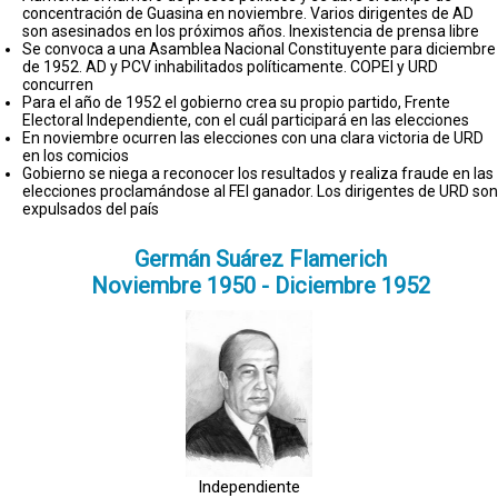
concentración de Guasina en noviembre. Varios dirigentes de AD
son asesinados en los próximos años. Inexistencia de prensa libre
Se convoca a una Asamblea Nacional Constituyente para diciembre
de 1952. AD y PCV inhabilitados políticamente. COPEI y URD
concurren
Para el año de 1952 el gobierno crea su propio partido, Frente
Electoral Independiente, con el cuál participará en las elecciones
En noviembre ocurren las elecciones con una clara victoria de URD
en los comicios
Gobierno se niega a reconocer los resultados y realiza fraude en las
elecciones proclamándose al FEI ganador. Los dirigentes de URD son
expulsados del país
Germán Suárez Flamerich
Noviembre 1950 - Diciembre 1952
Independiente