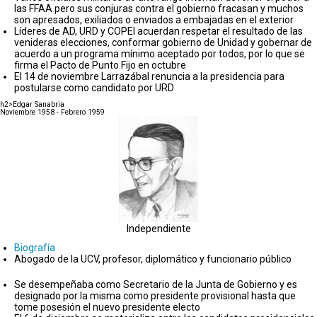
las FFAA pero sus conjuras contra el gobierno fracasan y muchos
son apresados, exiliados o enviados a embajadas en el exterior
Líderes de AD, URD y COPEI acuerdan respetar el resultado de las
venideras elecciones, conformar gobierno de Unidad y gobernar de
acuerdo a un programa mínimo aceptado por todos, por lo que se
firma el Pacto de Punto Fijo en octubre
El 14 de noviembre Larrazábal renuncia a la presidencia para
postularse como candidato por URD
h2>Edgar Sanabria
Noviembre 1958 - Febrero 1959
Independiente
Biografía
Abogado de la UCV, profesor, diplomático y funcionario público
Se desempeñaba como Secretario de la Junta de Gobierno y es
designado por la misma como presidente provisional hasta que
tome posesión el nuevo presidente electo