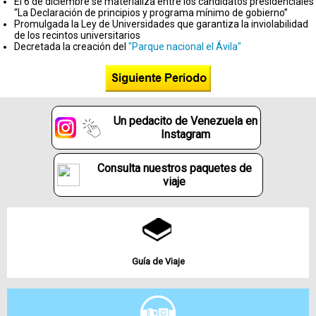
El 6 de diciembre se materializa entre los candidatos presidenciales
“La Declaración de principios y programa mínimo de gobierno”
Promulgada la Ley de Universidades que garantiza la inviolabilidad
de los recintos universitarios
Decretada la creación del
"Parque nacional el Ávila"
Un pedacito de Venezuela en
Instagram
Consulta nuestros paquetes de
viaje
Guía de Viaje