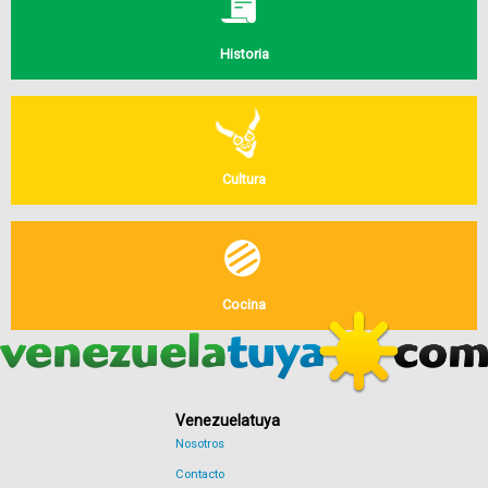
Historia
Cultura
Cocina
Venezuelatuya
Nosotros
Contacto