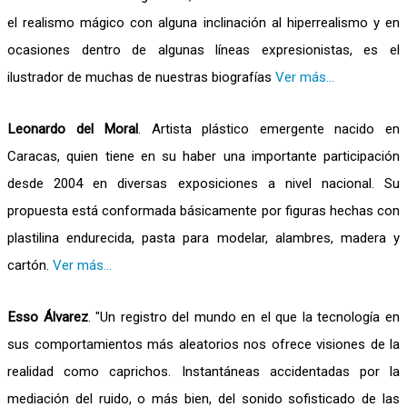
el realismo mágico con alguna inclinación al hiperrealismo y en
ocasiones dentro de algunas líneas expresionistas, es el
ilustrador de muchas de nuestras biografías
Ver más...
Leonardo del Moral
. Artista plástico emergente nacido en
Caracas, quien tiene en su haber una importante participación
desde 2004 en diversas exposiciones a nivel nacional. Su
propuesta está conformada básicamente por figuras hechas con
plastilina endurecida, pasta para modelar, alambres, madera y
cartón.
Ver más...
Esso Álvarez
. "Un registro del mundo en el que la tecnología en
sus comportamientos más aleatorios nos ofrece visiones de la
realidad como caprichos. Instantáneas accidentadas por la
mediación del ruido, o más bien, del sonido sofisticado de las