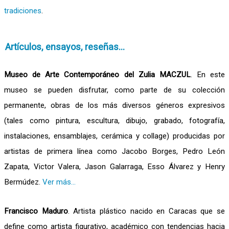
tradiciones
.
Artículos, ensayos, reseñas...
Museo de Arte Contemporáneo del Zulia MACZUL
. En este
museo se pueden disfrutar, como parte de su colección
permanente, obras de los más diversos géneros expresivos
(tales como pintura, escultura, dibujo, grabado, fotografía,
instalaciones, ensamblajes, cerámica y collage) producidas por
artistas de primera línea como Jacobo Borges, Pedro León
Zapata, Victor Valera, Jason Galarraga, Esso Álvarez y Henry
Bermúdez.
Ver más...
Francisco Maduro
. Artista plástico nacido en Caracas que se
define como artista figurativo, académico con tendencias hacia