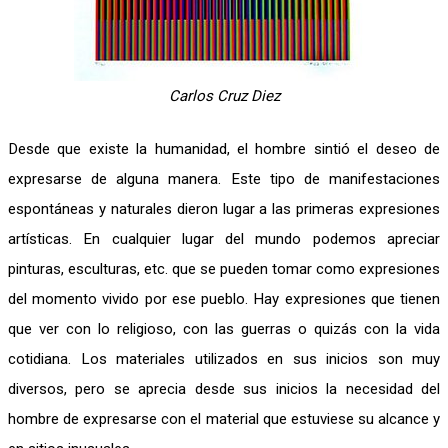
Carlos Cruz Diez
Desde que existe la humanidad, el hombre sintió el deseo de
expresarse de alguna manera. Este tipo de manifestaciones
espontáneas y naturales dieron lugar a las primeras expresiones
artísticas. En cualquier lugar del mundo podemos apreciar
pinturas, esculturas, etc. que se pueden tomar como expresiones
del momento vivido por ese pueblo. Hay expresiones que tienen
que ver con lo religioso, con las guerras o quizás con la vida
cotidiana. Los materiales utilizados en sus inicios son muy
diversos, pero se aprecia desde sus inicios la necesidad del
hombre de expresarse con el material que estuviese su alcance y