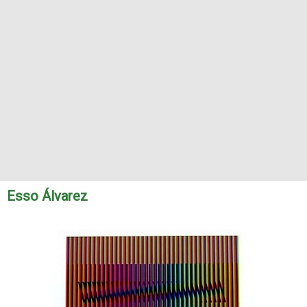
Esso Álvarez