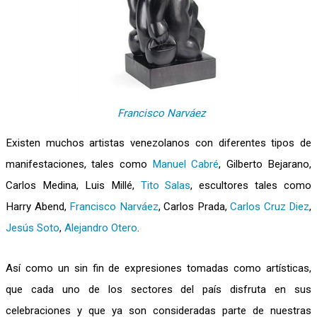
Francisco Narváez
Existen muchos artistas venezolanos con diferentes tipos de
manifestaciones, tales como
Manuel Cabré
, Gilberto Bejarano,
Carlos Medina, Luis Millé,
Tito Salas
, escultores tales como
Harry Abend,
Francisco Narváez
, Carlos Prada,
Carlos Cruz Diez
,
Jesús Soto
,
Alejandro Otero
.
Así como un sin fin de expresiones tomadas como artísticas,
que cada uno de los sectores del país disfruta en sus
celebraciones y que ya son consideradas parte de nuestras