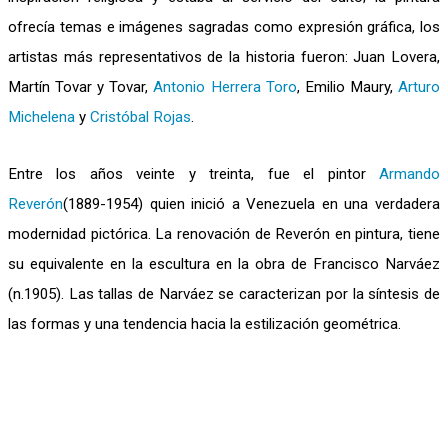
ofrecía temas e imágenes sagradas como expresión gráfica, los
artistas más representativos de la historia fueron: Juan Lovera,
Martín Tovar y Tovar,
Antonio Herrera Toro
, Emilio Maury,
Arturo
Michelena
y
Cristóbal Rojas
.
Entre los años veinte y treinta, fue el pintor
Armando
Reverón
(1889-1954) quien inició a Venezuela en una verdadera
modernidad pictórica. La renovación de Reverón en pintura, tiene
su equivalente en la escultura en la obra de Francisco Narváez
(n.1905). Las tallas de Narváez se caracterizan por la síntesis de
las formas y una tendencia hacia la estilización geométrica.